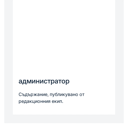
администратор
Съдържание, публикувано от
редакционния екип.